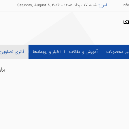
inf
امروز
شنبه ۱۷ مرداد ۱۴۰۵ -
Saturday, August ۸, ۲۰۲۶
لیز محصولات
آموزش و مقالات
اخبار و رویدادها
گالری تصاویر
برا