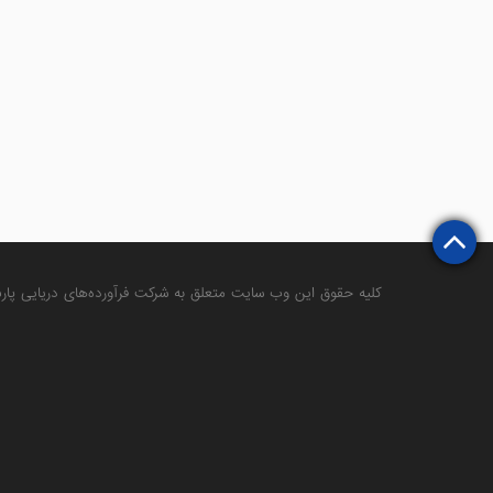
کلیه حقوق این وب سایت متعلق به
شرکت فرآورده‌های دریایی پار