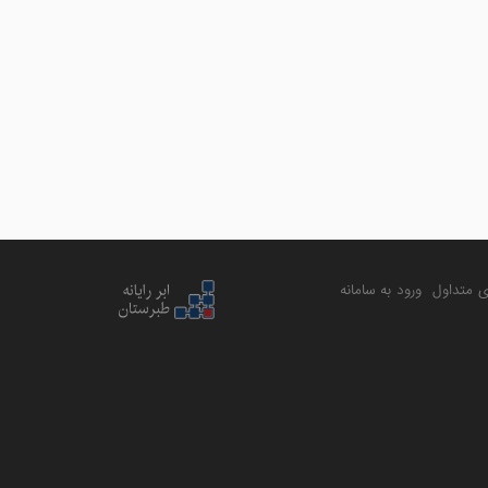
 متداول
ورود به سامانه