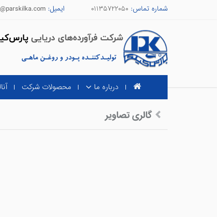
شماره تماس
۰۱۱۳۵۷۲۲۰۵۰
ایمیل
o@parskilka.com
درباره ما
محصولات شرکت
آنا
گالری تصاویر