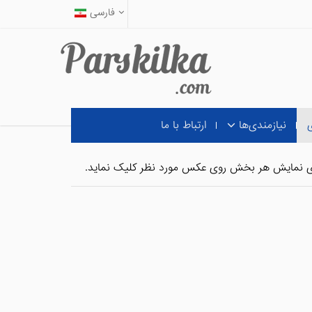
فارسی
ی
نیازمندی‌ها
ارتباط با ما
ی نمایش هر بخش روی عکس مورد نظر کلیک نماید.